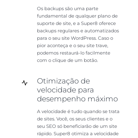
Os backups são uma parte
fundamental de qualquer plano de
suporte de site, e a Super8 oferece
backups regulares e automatizados
para o seu site WordPress. Caso o
pior aconteça e o seu site trave,
podemos restaurá-lo facilmente
com o clique de um botão.
Otimização de
velocidade para
desempenho máximo
A velocidade é tudo quando se trata
de sites. Você, os seus clientes e o
seu SEO só beneficiarão de um site
rápido. Super8 otimiza a velocidade