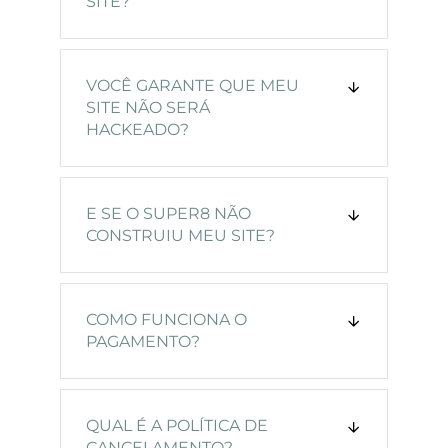
SITE?
VOCÊ GARANTE QUE MEU
SITE NÃO SERÁ
HACKEADO?
E SE O SUPER8 NÃO
CONSTRUIU MEU SITE?
COMO FUNCIONA O
PAGAMENTO?
QUAL É A POLÍTICA DE
CANCELAMENTO?