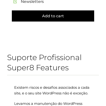
Newsletters
Add to cart
Suporte Profissional
Super8 Features
Existem riscos e desafios associados a cada
site, e o seu site WordPress não é exceção.
Levamos a manutenção do WordPress