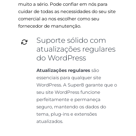
muito a sério. Pode confiar em nós para
cuidar de todas as necessidades do seu site
comercial ao nos escolher como seu
fornecedor de manutenção.
Suporte sólido com
atualizações regulares
do WordPress
Atualizações regulares
são
essenciais para qualquer site
WordPress. A Super8 garante que o
seu site WordPress funcione
perfeitamente e permaneça
seguro, mantendo os dados do
tema, plug-ins e extensões
atualizados.