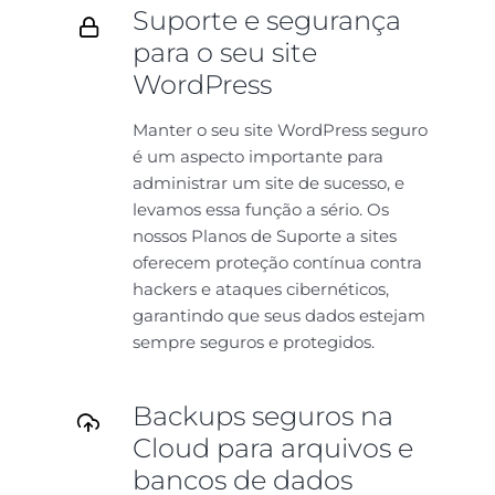
Suporte e segurança
para o seu site
WordPress
Manter o seu site WordPress seguro
é um aspecto importante para
administrar um site de sucesso, e
levamos essa função a sério. Os
nossos Planos de Suporte a sites
oferecem proteção contínua contra
hackers e ataques cibernéticos,
garantindo que seus dados estejam
sempre seguros e protegidos.
Backups seguros na
Cloud para arquivos e
bancos de dados