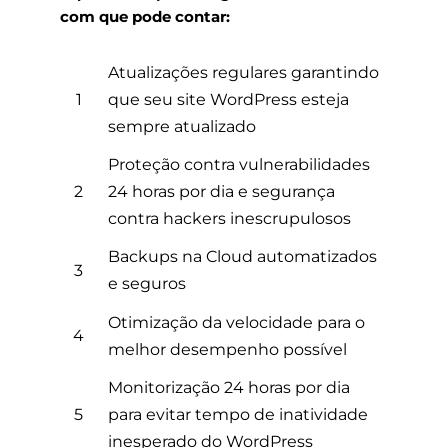
com que pode contar:
Atualizações regulares garantindo
1
que seu site WordPress esteja
sempre atualizado
Proteção contra vulnerabilidades
2
24 horas por dia e segurança
contra hackers inescrupulosos
Backups na Cloud automatizados
3
e seguros
Otimização da velocidade para o
4
melhor desempenho possível
Monitorização 24 horas por dia
5
para evitar tempo de inatividade
inesperado do WordPress