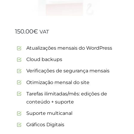
150.00
€
VAT
Atualizações mensais do WordPress
Cloud backups
Verificações de segurança mensais
Otimização mensal do site
Tarefas ilimitadas/mês: edições de
conteúdo + suporte
Suporte multicanal
Gráficos Digitais