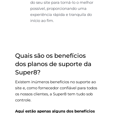
do seu site para torná-lo o melhor
possível, proporcionando uma
experiência rápida e tranquila do
início ao fim.
Quais são os benefícios
dos planos de suporte da
Super8?
Existem inúmeros benefícios no suporte ao
site e, como fornecedor confiável para todos
os nossos clientes, a Super8 tem tudo sob
controle.
Aqui estão apenas alguns dos benefícios