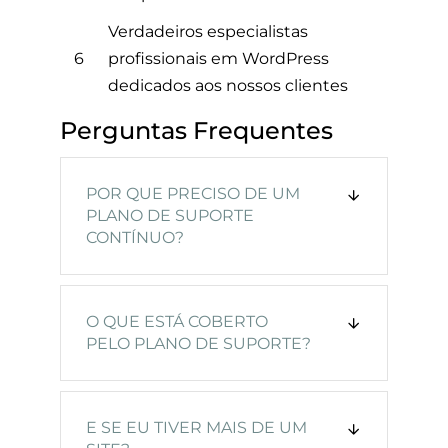
Verdadeiros especialistas
6
profissionais em WordPress
dedicados aos nossos clientes
Perguntas Frequentes
POR QUE PRECISO DE UM
PLANO DE SUPORTE
CONTÍNUO?
O QUE ESTÁ COBERTO
PELO PLANO DE SUPORTE?
E SE EU TIVER MAIS DE UM