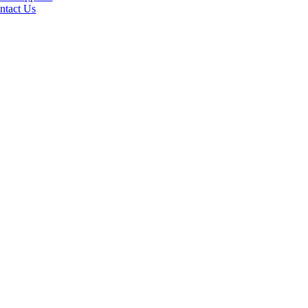
ntact Us